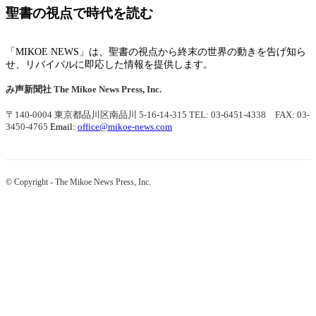
聖書の視点で時代を読む
「MIKOE NEWS」は、聖書の視点から終末の世界の動きを告げ知ら
せ、リバイバルに即応した情報を提供します。
み声新聞社
The Mikoe News Press, Inc.
〒140-0004 東京都品川区南品川 5-16-14-315
TEL: 03-6451-4338 FAX: 03-
3450-4765
Email:
office@mikoe-news.com
© Copyright - The Mikoe News Press, Inc.