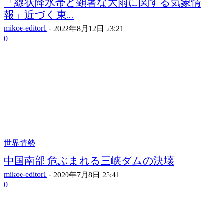
「線状降水帯と顕著な大雨に関する気象情
報」近づく東...
mikoe-editor1
-
2022年8月12日 23:21
0
世界情勢
中国南部 危ぶまれる三峡ダムの決壊
mikoe-editor1
-
2020年7月8日 23:41
0