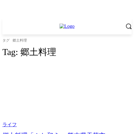
タグ
郷土料理
Tag:
郷土料理
ライフ