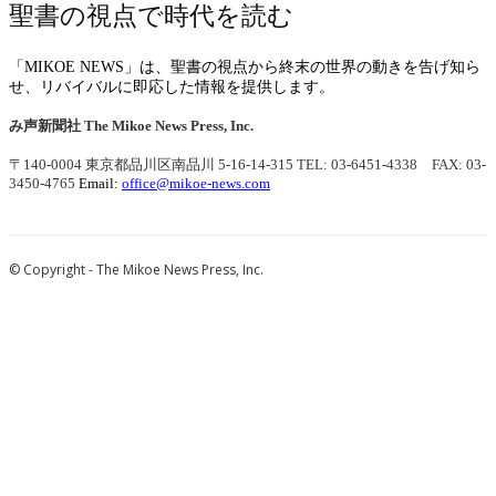
聖書の視点で時代を読む
「MIKOE NEWS」は、聖書の視点から終末の世界の動きを告げ知ら
せ、リバイバルに即応した情報を提供します。
み声新聞社
The Mikoe News Press, Inc.
〒140-0004 東京都品川区南品川 5-16-14-315
TEL: 03-6451-4338 FAX: 03-
3450-4765
Email:
office@mikoe-news.com
© Copyright - The Mikoe News Press, Inc.