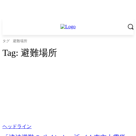
タグ
避難場所
Tag:
避難場所
ヘッドライン