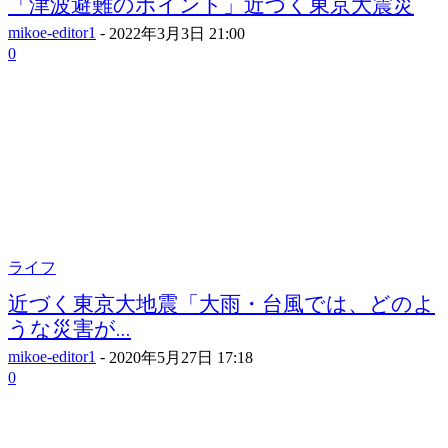
「津波避難のポイント」近づく東京大震災
mikoe-editor1
-
2022年3月3日 21:00
0
ライフ
近づく東京大地震「大雨・台風では、どのよ
うな災害が...
mikoe-editor1
-
2020年5月27日 17:18
0