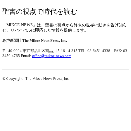
聖書の視点で時代を読む
「MIKOE NEWS」は、聖書の視点から終末の世界の動きを告げ知ら
せ、リバイバルに即応した情報を提供します。
み声新聞社
The Mikoe News Press, Inc.
〒140-0004 東京都品川区南品川 5-16-14-315
TEL: 03-6451-4338 FAX: 03-
3450-4765
Email:
office@mikoe-news.com
© Copyright - The Mikoe News Press, Inc.