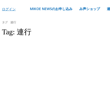
MIKOE NEWSのお申し込み
み声ショップ
ログイン
タグ
連行
Tag:
連行