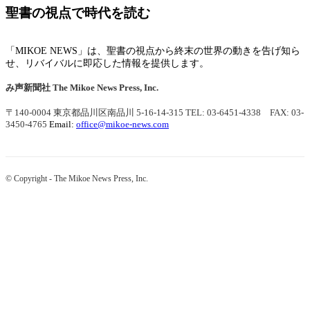
聖書の視点で時代を読む
「MIKOE NEWS」は、聖書の視点から終末の世界の動きを告げ知ら
せ、リバイバルに即応した情報を提供します。
み声新聞社
The Mikoe News Press, Inc.
〒140-0004 東京都品川区南品川 5-16-14-315
TEL: 03-6451-4338 FAX: 03-
3450-4765
Email:
office@mikoe-news.com
© Copyright - The Mikoe News Press, Inc.