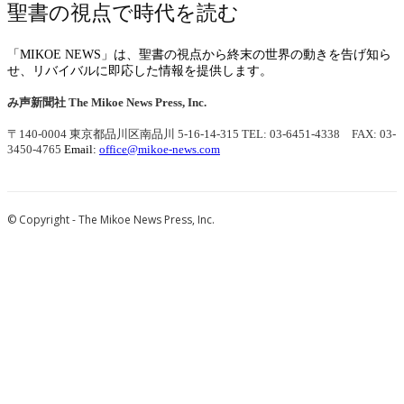
聖書の視点で時代を読む
「MIKOE NEWS」は、聖書の視点から終末の世界の動きを告げ知ら
せ、リバイバルに即応した情報を提供します。
み声新聞社
The Mikoe News Press, Inc.
〒140-0004 東京都品川区南品川 5-16-14-315
TEL: 03-6451-4338 FAX: 03-
3450-4765
Email:
office@mikoe-news.com
© Copyright - The Mikoe News Press, Inc.