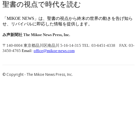
聖書の視点で時代を読む
「MIKOE NEWS」は、聖書の視点から終末の世界の動きを告げ知ら
せ、リバイバルに即応した情報を提供します。
み声新聞社
The Mikoe News Press, Inc.
〒140-0004 東京都品川区南品川 5-16-14-315
TEL: 03-6451-4338 FAX: 03-
3450-4765
Email:
office@mikoe-news.com
© Copyright - The Mikoe News Press, Inc.