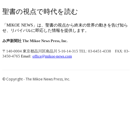
聖書の視点で時代を読む
「MIKOE NEWS」は、聖書の視点から終末の世界の動きを告げ知ら
せ、リバイバルに即応した情報を提供します。
み声新聞社
The Mikoe News Press, Inc.
〒140-0004 東京都品川区南品川 5-16-14-315
TEL: 03-6451-4338 FAX: 03-
3450-4765
Email:
office@mikoe-news.com
© Copyright - The Mikoe News Press, Inc.