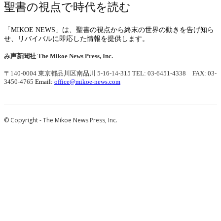
聖書の視点で時代を読む
「MIKOE NEWS」は、聖書の視点から終末の世界の動きを告げ知ら
せ、リバイバルに即応した情報を提供します。
み声新聞社
The Mikoe News Press, Inc.
〒140-0004 東京都品川区南品川 5-16-14-315
TEL: 03-6451-4338 FAX: 03-
3450-4765
Email:
office@mikoe-news.com
© Copyright - The Mikoe News Press, Inc.