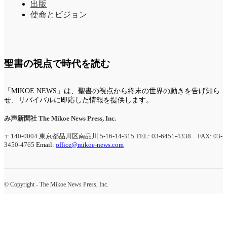
出版
使命とビジョン
聖書の視点で時代を読む
「MIKOE NEWS」は、聖書の視点から終末の世界の動きを告げ知ら
せ、リバイバルに即応した情報を提供します。
み声新聞社
The Mikoe News Press, Inc.
〒140-0004 東京都品川区南品川 5-16-14-315
TEL: 03-6451-4338 FAX: 03-
3450-4765
Email:
office@mikoe-news.com
© Copyright - The Mikoe News Press, Inc.