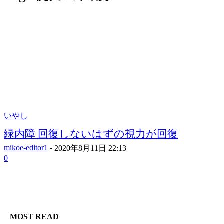
いやし
緑内障 回復しないはずの視力が回復
mikoe-editor1
-
2020年8月11日 22:13
0
MOST READ