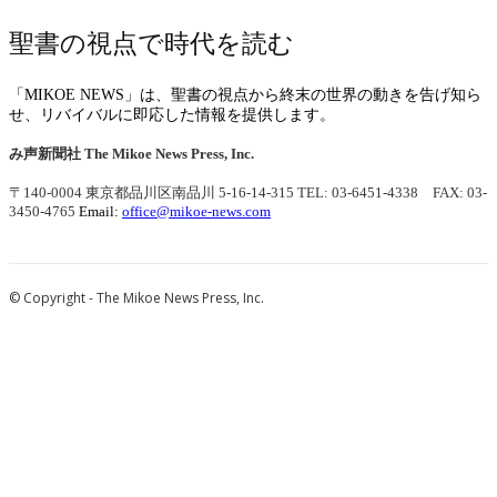
聖書の視点で時代を読む
「MIKOE NEWS」は、聖書の視点から終末の世界の動きを告げ知ら
せ、リバイバルに即応した情報を提供します。
み声新聞社
The Mikoe News Press, Inc.
〒140-0004 東京都品川区南品川 5-16-14-315
TEL: 03-6451-4338 FAX: 03-
3450-4765
Email:
office@mikoe-news.com
© Copyright - The Mikoe News Press, Inc.