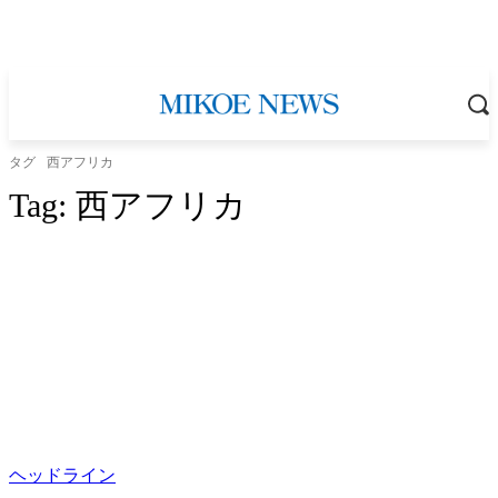
タグ
西アフリカ
Tag:
西アフリカ
ヘッドライン