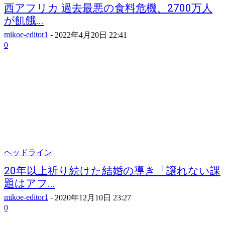
西アフリカ 過去最悪の食料危機、2700万人
が飢餓...
mikoe-editor1
-
2022年4月20日 22:41
0
ヘッドライン
20年以上祈り続けた結婚の導き「譲れない課
題はアフ...
mikoe-editor1
-
2020年12月10日 23:27
0