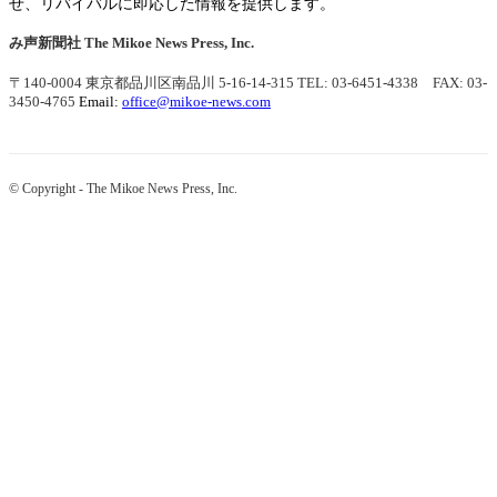
せ、リバイバルに即応した情報を提供します。
み声新聞社
The Mikoe News Press, Inc.
〒140-0004 東京都品川区南品川 5-16-14-315
TEL: 03-6451-4338 FAX: 03-
3450-4765
Email:
office@mikoe-news.com
© Copyright - The Mikoe News Press, Inc.