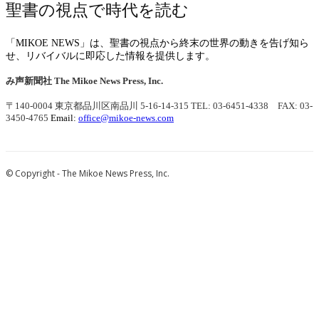
聖書の視点で時代を読む
「MIKOE NEWS」は、聖書の視点から終末の世界の動きを告げ知ら
せ、リバイバルに即応した情報を提供します。
み声新聞社
The Mikoe News Press, Inc.
〒140-0004 東京都品川区南品川 5-16-14-315
TEL: 03-6451-4338 FAX: 03-
3450-4765
Email:
office@mikoe-news.com
© Copyright - The Mikoe News Press, Inc.