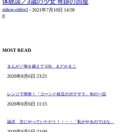
体験談／3歳の少女 奇跡の回復
mikoe-editor1
-
2021年7月10日 14:58
0
MOST READ
まんが／海を越えて 636、まどかまこ
2026年8月6日 23:21
レンジで簡単！「コーンと枝豆のポテサラ」旬の一品
2026年8月6日 11:15
論説 主にやっていただく！・・・「私がやるのではな...
2026年8月5日 23:00