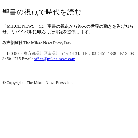
聖書の視点で時代を読む
「MIKOE NEWS」は、聖書の視点から終末の世界の動きを告げ知ら
せ、リバイバルに即応した情報を提供します。
み声新聞社
The Mikoe News Press, Inc.
〒140-0004 東京都品川区南品川 5-16-14-315
TEL: 03-6451-4338 FAX: 03-
3450-4765
Email:
office@mikoe-news.com
© Copyright - The Mikoe News Press, Inc.