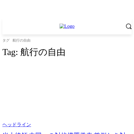
タグ
航行の自由
Tag:
航行の自由
ヘッドライン