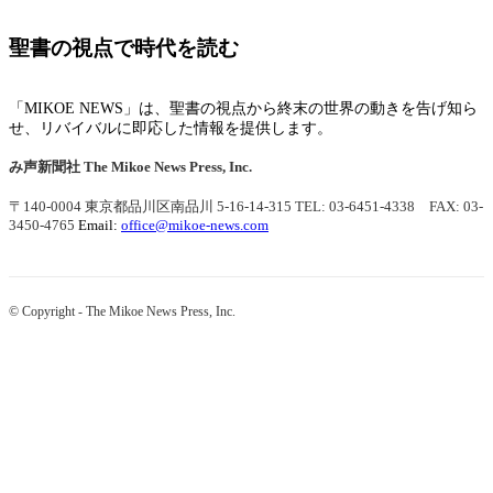
聖書の視点で時代を読む
「MIKOE NEWS」は、聖書の視点から終末の世界の動きを告げ知ら
せ、リバイバルに即応した情報を提供します。
み声新聞社
The Mikoe News Press, Inc.
〒140-0004 東京都品川区南品川 5-16-14-315
TEL: 03-6451-4338 FAX: 03-
3450-4765
Email:
office@mikoe-news.com
© Copyright - The Mikoe News Press, Inc.