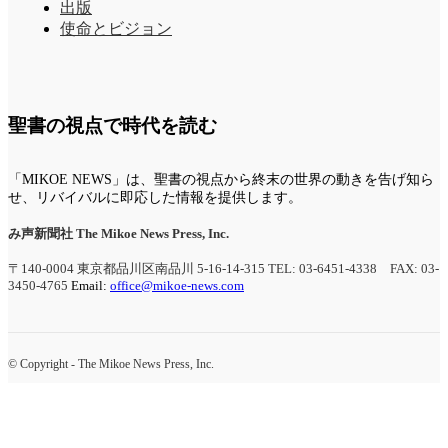
出版
使命とビジョン
聖書の視点で時代を読む
「MIKOE NEWS」は、聖書の視点から終末の世界の動きを告げ知ら
せ、リバイバルに即応した情報を提供します。
み声新聞社
The Mikoe News Press, Inc.
〒140-0004 東京都品川区南品川 5-16-14-315
TEL: 03-6451-4338 FAX: 03-
3450-4765
Email:
office@mikoe-news.com
© Copyright - The Mikoe News Press, Inc.