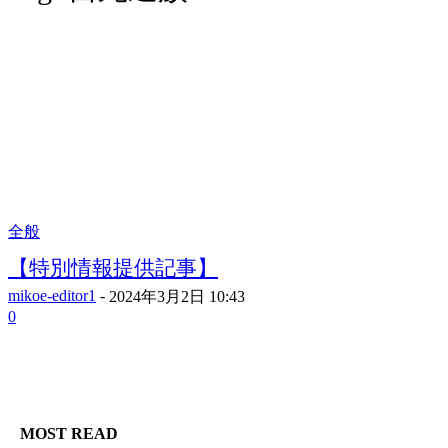
全般
【特別情報提供記事】
mikoe-editor1
-
2024年3月2日 10:43
0
MOST READ