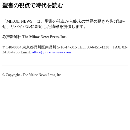
聖書の視点で時代を読む
「MIKOE NEWS」は、聖書の視点から終末の世界の動きを告げ知ら
せ、リバイバルに即応した情報を提供します。
み声新聞社
The Mikoe News Press, Inc.
〒140-0004 東京都品川区南品川 5-16-14-315
TEL: 03-6451-4338 FAX: 03-
3450-4765
Email:
office@mikoe-news.com
© Copyright - The Mikoe News Press, Inc.