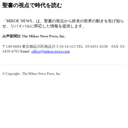
聖書の視点で時代を読む
「MIKOE NEWS」は、聖書の視点から終末の世界の動きを告げ知ら
せ、リバイバルに即応した情報を提供します。
み声新聞社
The Mikoe News Press, Inc.
〒140-0004 東京都品川区南品川 5-16-14-315
TEL: 03-6451-4338 FAX: 03-
3450-4765
Email:
office@mikoe-news.com
© Copyright - The Mikoe News Press, Inc.