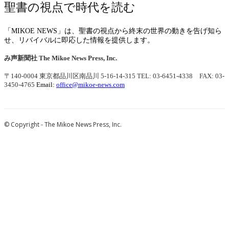
聖書の視点で時代を読む
「MIKOE NEWS」は、聖書の視点から終末の世界の動きを告げ知ら
せ、リバイバルに即応した情報を提供します。
み声新聞社
The Mikoe News Press, Inc.
〒140-0004 東京都品川区南品川 5-16-14-315
TEL: 03-6451-4338 FAX: 03-
3450-4765
Email:
office@mikoe-news.com
© Copyright - The Mikoe News Press, Inc.