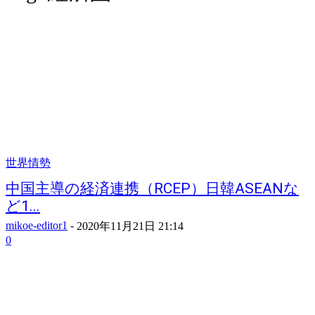
世界情勢
中国主導の経済連携（RCEP）日韓ASEANな
ど1...
mikoe-editor1
-
2020年11月21日 21:14
0