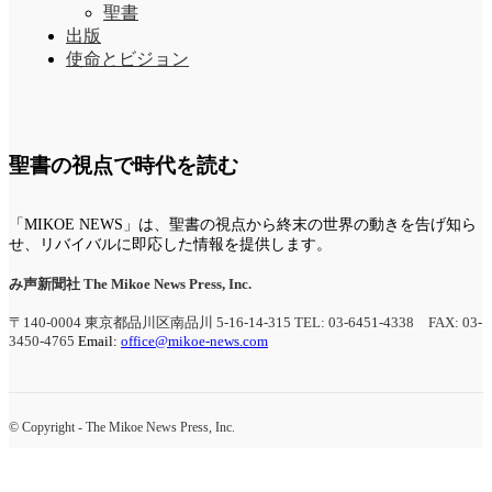
聖書
出版
使命とビジョン
聖書の視点で時代を読む
「MIKOE NEWS」は、聖書の視点から終末の世界の動きを告げ知ら
せ、リバイバルに即応した情報を提供します。
み声新聞社
The Mikoe News Press, Inc.
〒140-0004 東京都品川区南品川 5-16-14-315
TEL: 03-6451-4338 FAX: 03-
3450-4765
Email:
office@mikoe-news.com
© Copyright - The Mikoe News Press, Inc.