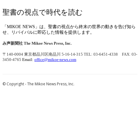
聖書の視点で時代を読む
「MIKOE NEWS」は、聖書の視点から終末の世界の動きを告げ知ら
せ、リバイバルに即応した情報を提供します。
み声新聞社
The Mikoe News Press, Inc.
〒140-0004 東京都品川区南品川 5-16-14-315
TEL: 03-6451-4338 FAX: 03-
3450-4765
Email:
office@mikoe-news.com
© Copyright - The Mikoe News Press, Inc.