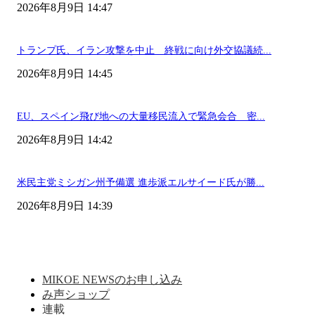
2026年8月9日 14:47
トランプ氏、イラン攻撃を中止 終戦に向け外交協議続...
2026年8月9日 14:45
EU、スペイン飛び地への大量移民流入で緊急会合 密...
2026年8月9日 14:42
米民主党ミシガン州予備選 進歩派エルサイード氏が勝...
2026年8月9日 14:39
MIKOE NEWSのお申し込み
み声ショップ
連載