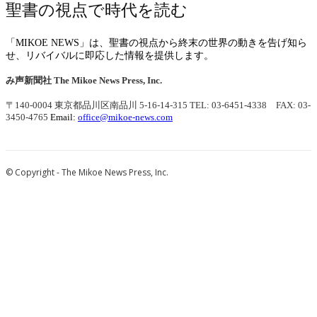
聖書の視点で時代を読む
「MIKOE NEWS」は、聖書の視点から終末の世界の動きを告げ知ら
せ、リバイバルに即応した情報を提供します。
み声新聞社
The Mikoe News Press, Inc.
〒140-0004 東京都品川区南品川 5-16-14-315
TEL: 03-6451-4338 FAX: 03-
3450-4765
Email:
office@mikoe-news.com
© Copyright - The Mikoe News Press, Inc.