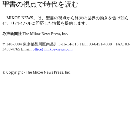
聖書の視点で時代を読む
「MIKOE NEWS」は、聖書の視点から終末の世界の動きを告げ知ら
せ、リバイバルに即応した情報を提供します。
み声新聞社
The Mikoe News Press, Inc.
〒140-0004 東京都品川区南品川 5-16-14-315
TEL: 03-6451-4338 FAX: 03-
3450-4765
Email:
office@mikoe-news.com
© Copyright - The Mikoe News Press, Inc.