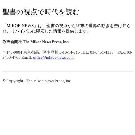
聖書の視点で時代を読む
「MIKOE NEWS」は、聖書の視点から終末の世界の動きを告げ知ら
せ、リバイバルに即応した情報を提供します。
み声新聞社
The Mikoe News Press, Inc.
〒140-0004 東京都品川区南品川 5-16-14-315
TEL: 03-6451-4338 FAX: 03-
3450-4765
Email:
office@mikoe-news.com
© Copyright - The Mikoe News Press, Inc.