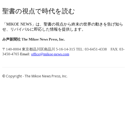
聖書の視点で時代を読む
「MIKOE NEWS」は、聖書の視点から終末の世界の動きを告げ知ら
せ、リバイバルに即応した情報を提供します。
み声新聞社
The Mikoe News Press, Inc.
〒140-0004 東京都品川区南品川 5-16-14-315
TEL: 03-6451-4338 FAX: 03-
3450-4765
Email:
office@mikoe-news.com
© Copyright - The Mikoe News Press, Inc.