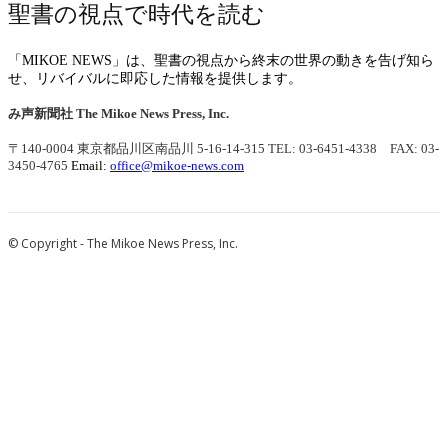
聖書の視点で時代を読む
「MIKOE NEWS」は、聖書の視点から終末の世界の動きを告げ知ら
せ、リバイバルに即応した情報を提供します。
み声新聞社
The Mikoe News Press, Inc.
〒140-0004 東京都品川区南品川 5-16-14-315
TEL: 03-6451-4338 FAX: 03-
3450-4765
Email:
office@mikoe-news.com
© Copyright - The Mikoe News Press, Inc.