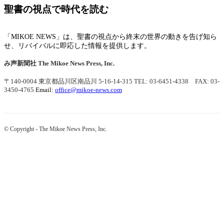
聖書の視点で時代を読む
「MIKOE NEWS」は、聖書の視点から終末の世界の動きを告げ知ら
せ、リバイバルに即応した情報を提供します。
み声新聞社
The Mikoe News Press, Inc.
〒140-0004 東京都品川区南品川 5-16-14-315
TEL: 03-6451-4338 FAX: 03-
3450-4765
Email:
office@mikoe-news.com
© Copyright - The Mikoe News Press, Inc.