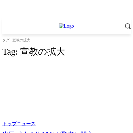
タグ
宣教の拡大
Tag:
宣教の拡大
トップニュース