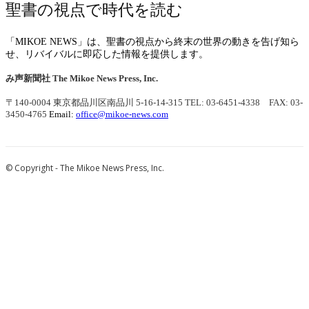
聖書の視点で時代を読む
「MIKOE NEWS」は、聖書の視点から終末の世界の動きを告げ知ら
せ、リバイバルに即応した情報を提供します。
み声新聞社
The Mikoe News Press, Inc.
〒140-0004 東京都品川区南品川 5-16-14-315
TEL: 03-6451-4338 FAX: 03-
3450-4765
Email:
office@mikoe-news.com
© Copyright - The Mikoe News Press, Inc.