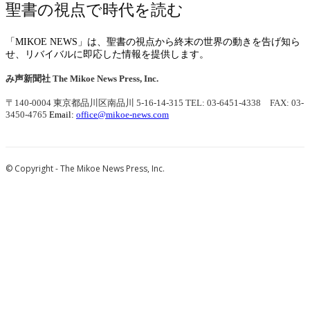
聖書の視点で時代を読む
「MIKOE NEWS」は、聖書の視点から終末の世界の動きを告げ知ら
せ、リバイバルに即応した情報を提供します。
み声新聞社
The Mikoe News Press, Inc.
〒140-0004 東京都品川区南品川 5-16-14-315
TEL: 03-6451-4338 FAX: 03-
3450-4765
Email:
office@mikoe-news.com
© Copyright - The Mikoe News Press, Inc.