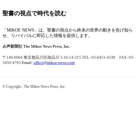
聖書の視点で時代を読む
「MIKOE NEWS」は、聖書の視点から終末の世界の動きを告げ知ら
せ、リバイバルに即応した情報を提供します。
み声新聞社
The Mikoe News Press, Inc.
〒140-0004 東京都品川区南品川 5-16-14-315
TEL: 03-6451-4338 FAX: 03-
3450-4765
Email:
office@mikoe-news.com
© Copyright - The Mikoe News Press, Inc.