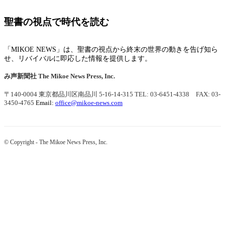
聖書の視点で時代を読む
「MIKOE NEWS」は、聖書の視点から終末の世界の動きを告げ知ら
せ、リバイバルに即応した情報を提供します。
み声新聞社
The Mikoe News Press, Inc.
〒140-0004 東京都品川区南品川 5-16-14-315
TEL: 03-6451-4338 FAX: 03-
3450-4765
Email:
office@mikoe-news.com
© Copyright - The Mikoe News Press, Inc.