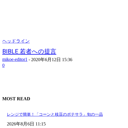
ヘッドライン
BIBLE 若者への提言
mikoe-editor1
-
2020年6月12日 15:36
0
MOST READ
レンジで簡単！「コーンと枝豆のポテサラ」旬の一品
2026年8月6日 11:15