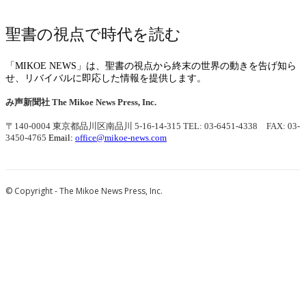
聖書の視点で時代を読む
「MIKOE NEWS」は、聖書の視点から終末の世界の動きを告げ知ら
せ、リバイバルに即応した情報を提供します。
み声新聞社
The Mikoe News Press, Inc.
〒140-0004 東京都品川区南品川 5-16-14-315
TEL: 03-6451-4338 FAX: 03-
3450-4765
Email:
office@mikoe-news.com
© Copyright - The Mikoe News Press, Inc.