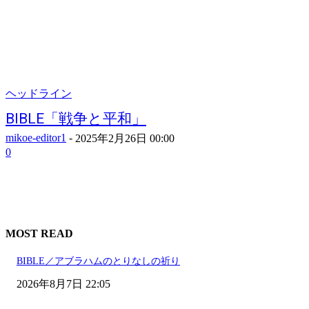
ヘッドライン
BIBLE「戦争と平和」
mikoe-editor1
-
2025年2月26日 00:00
0
MOST READ
BIBLE／アブラハムのとりなしの祈り
2026年8月7日 22:05