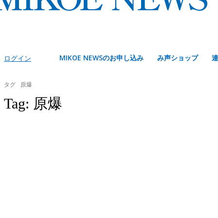
MIKOE NEWSのお申し込み
み声ショップ
ログイン
タグ
原爆
Tag:
原爆