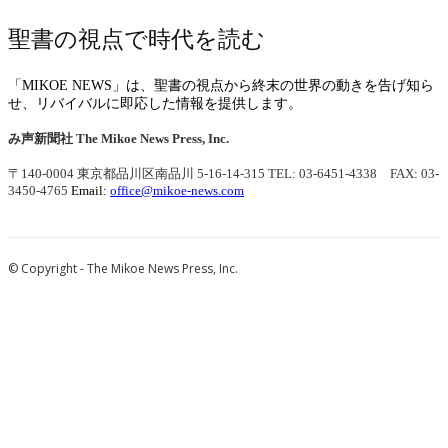
聖書の視点で時代を読む
「MIKOE NEWS」は、聖書の視点から終末の世界の動きを告げ知ら
せ、リバイバルに即応した情報を提供します。
み声新聞社
The Mikoe News Press, Inc.
〒140-0004 東京都品川区南品川 5-16-14-315
TEL: 03-6451-4338 FAX: 03-
3450-4765
Email:
office@mikoe-news.com
© Copyright - The Mikoe News Press, Inc.