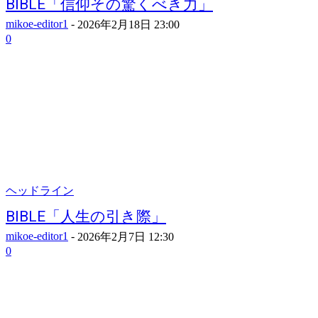
BIBLE「信仰その驚くべき力」
mikoe-editor1
-
2026年2月18日 23:00
0
ヘッドライン
BIBLE「人生の引き際」
mikoe-editor1
-
2026年2月7日 12:30
0