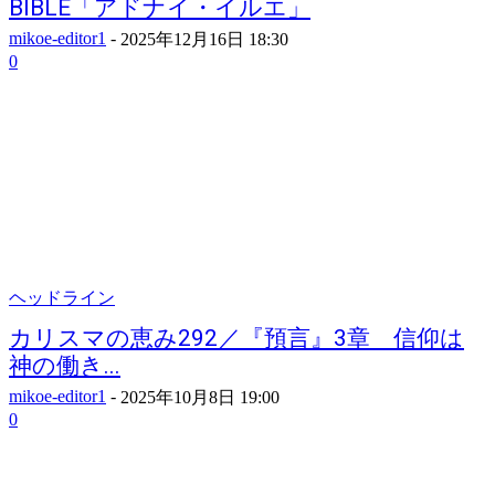
BIBLE「アドナイ・イルエ」
mikoe-editor1
-
2025年12月16日 18:30
0
ヘッドライン
カリスマの恵み292／『預言』3章 信仰は
神の働き...
mikoe-editor1
-
2025年10月8日 19:00
0