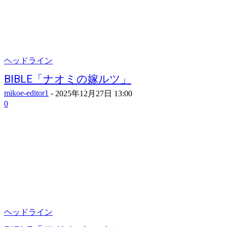
ヘッドライン
BIBLE「ナオミの嫁ルツ」
mikoe-editor1
-
2025年12月27日 13:00
0
ヘッドライン