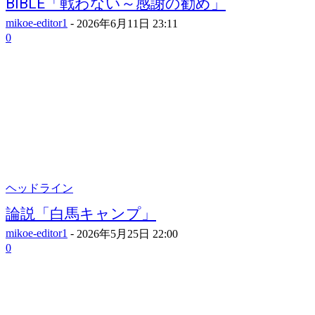
BIBLE「戦わない～感謝の勧め」
mikoe-editor1
-
2026年6月11日 23:11
0
ヘッドライン
論説「白馬キャンプ」
mikoe-editor1
-
2026年5月25日 22:00
0