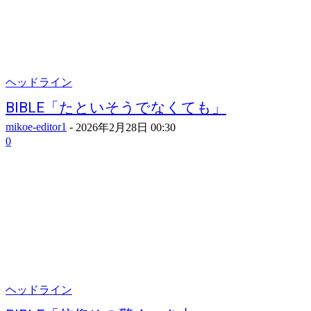
ヘッドライン
BIBLE「たといそうでなくても」
mikoe-editor1
-
2026年2月28日 00:30
0
ヘッドライン