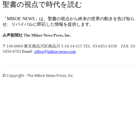
聖書の視点で時代を読む
「MIKOE NEWS」は、聖書の視点から終末の世界の動きを告げ知ら
せ、リバイバルに即応した情報を提供します。
み声新聞社
The Mikoe News Press, Inc.
〒140-0004 東京都品川区南品川 5-16-14-315
TEL: 03-6451-4338 FAX: 03-
3450-4765
Email:
office@mikoe-news.com
© Copyright - The Mikoe News Press, Inc.