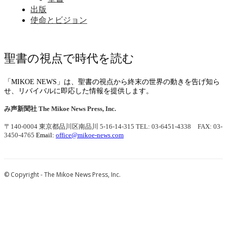
出版
使命とビジョン
聖書の視点で時代を読む
「MIKOE NEWS」は、聖書の視点から終末の世界の動きを告げ知ら
せ、リバイバルに即応した情報を提供します。
み声新聞社
The Mikoe News Press, Inc.
〒140-0004 東京都品川区南品川 5-16-14-315
TEL: 03-6451-4338 FAX: 03-
3450-4765
Email:
office@mikoe-news.com
© Copyright - The Mikoe News Press, Inc.