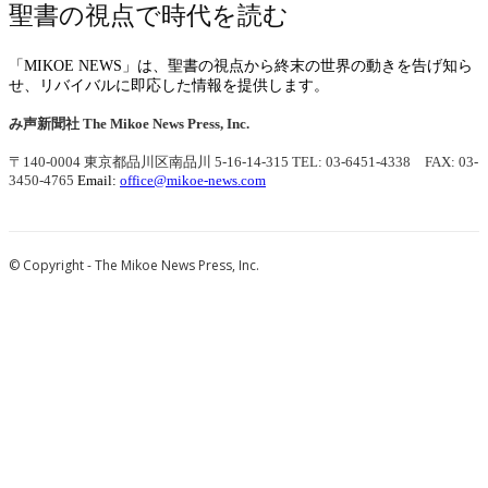
聖書の視点で時代を読む
「MIKOE NEWS」は、聖書の視点から終末の世界の動きを告げ知ら
せ、リバイバルに即応した情報を提供します。
み声新聞社
The Mikoe News Press, Inc.
〒140-0004 東京都品川区南品川 5-16-14-315
TEL: 03-6451-4338 FAX: 03-
3450-4765
Email:
office@mikoe-news.com
© Copyright - The Mikoe News Press, Inc.