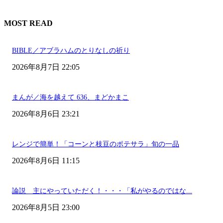
MOST READ
BIBLE／アブラハムのとりなしの祈り
2026年8月7日 22:05
まんが／海を越えて 636、まどかまこ
2026年8月6日 23:21
レンジで簡単！「コーンと枝豆のポテサラ」旬の一品
2026年8月6日 11:15
論説 主にやっていただく！・・・「私がやるのではな...
2026年8月5日 23:00