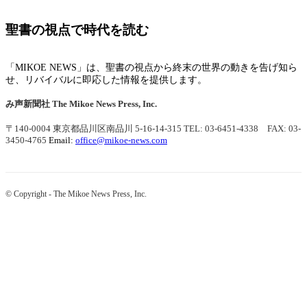
聖書の視点で時代を読む
「MIKOE NEWS」は、聖書の視点から終末の世界の動きを告げ知ら
せ、リバイバルに即応した情報を提供します。
み声新聞社
The Mikoe News Press, Inc.
〒140-0004 東京都品川区南品川 5-16-14-315
TEL: 03-6451-4338 FAX: 03-
3450-4765
Email:
office@mikoe-news.com
© Copyright - The Mikoe News Press, Inc.