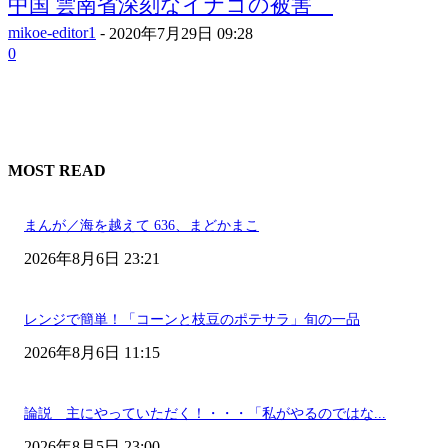
中国 雲南省深刻なイナゴの被害
mikoe-editor1
-
2020年7月29日 09:28
0
MOST READ
まんが／海を越えて 636、まどかまこ
2026年8月6日 23:21
レンジで簡単！「コーンと枝豆のポテサラ」旬の一品
2026年8月6日 11:15
論説 主にやっていただく！・・・「私がやるのではな...
2026年8月5日 23:00