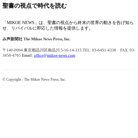
聖書の視点で時代を読む
「MIKOE NEWS」は、聖書の視点から終末の世界の動きを告げ知ら
せ、リバイバルに即応した情報を提供します。
み声新聞社
The Mikoe News Press, Inc.
〒140-0004 東京都品川区南品川 5-16-14-315
TEL: 03-6451-4338 FAX: 03-
3450-4765
Email:
office@mikoe-news.com
© Copyright - The Mikoe News Press, Inc.