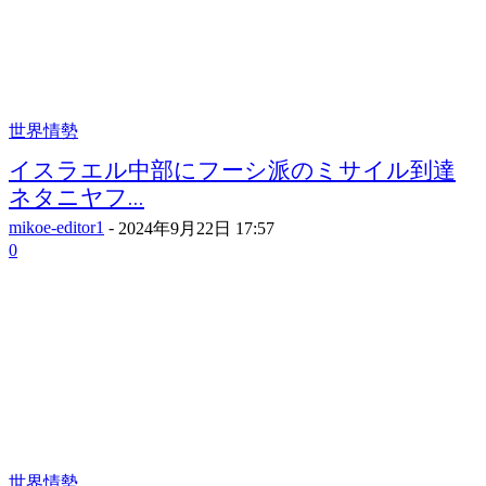
世界情勢
イスラエル中部にフーシ派のミサイル到達
ネタニヤフ...
mikoe-editor1
-
2024年9月22日 17:57
0
世界情勢