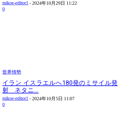
mikoe-editor1
-
2024年10月29日 11:22
0
世界情勢
イラン イスラエルへ180発のミサイル発
射 ネタニ...
mikoe-editor1
-
2024年10月5日 11:07
0