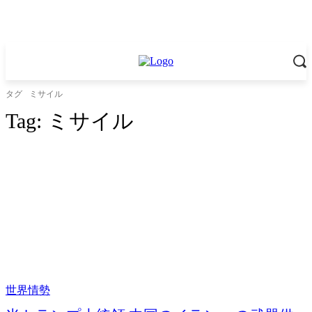
タグ
ミサイル
Tag:
ミサイル
世界情勢