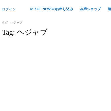
MIKOE NEWSのお申し込み
み声ショップ
ログイン
タグ
ヘジャブ
Tag:
ヘジャブ