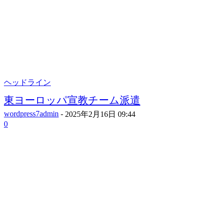
ヘッドライン
東ヨーロッパ宣教チーム派遣
wordpress7admin
-
2025年2月16日 09:44
0