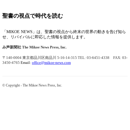
聖書の視点で時代を読む
「MIKOE NEWS」は、聖書の視点から終末の世界の動きを告げ知ら
せ、リバイバルに即応した情報を提供します。
み声新聞社
The Mikoe News Press, Inc.
〒140-0004 東京都品川区南品川 5-16-14-315
TEL: 03-6451-4338 FAX: 03-
3450-4765
Email:
office@mikoe-news.com
© Copyright - The Mikoe News Press, Inc.