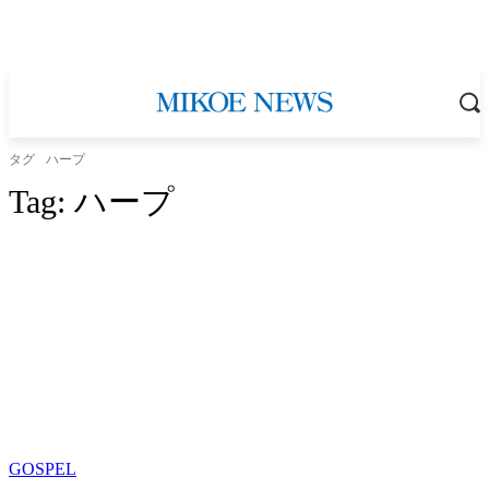
タグ
ハープ
Tag:
ハープ
GOSPEL