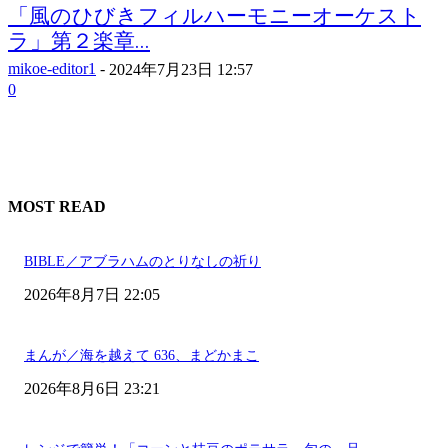
「風のひびきフィルハーモニーオーケスト
ラ」第２楽章...
mikoe-editor1
-
2024年7月23日 12:57
0
MOST READ
BIBLE／アブラハムのとりなしの祈り
2026年8月7日 22:05
まんが／海を越えて 636、まどかまこ
2026年8月6日 23:21