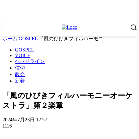
ホーム
GOSPEL
「風のひびきフィルハーモニ...
GOSPEL
VOICE
ヘッドライン
信仰
教会
新着
「風のひびきフィルハーモニーオーケ
ストラ」第２楽章
2024年7月23日 12:57
1116