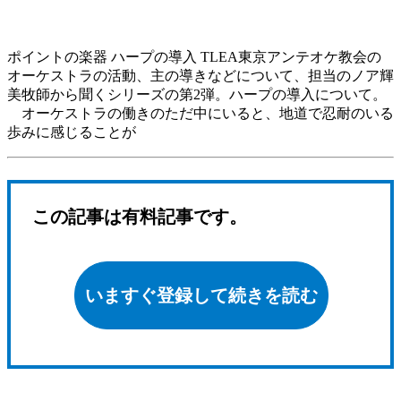
ポイントの楽器 ハープの導入 TLEA東京アンテオケ教会の
オーケストラの活動、主の導きなどについて、担当のノア輝
美牧師から聞くシリーズの第2弾。ハープの導入について。
オーケストラの働きのただ中にいると、地道で忍耐のいる
歩みに感じることが
この記事は有料記事です。
いますぐ登録して続きを読む