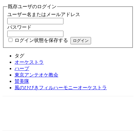
既存ユーザのログイン
ユーザー名またはメールアドレス
パスワード
ログイン状態を保存する
タグ
オーケストラ
ハープ
東京アンテオケ教会
賛美隊
風のひびきフィルハーモニーオーケストラ