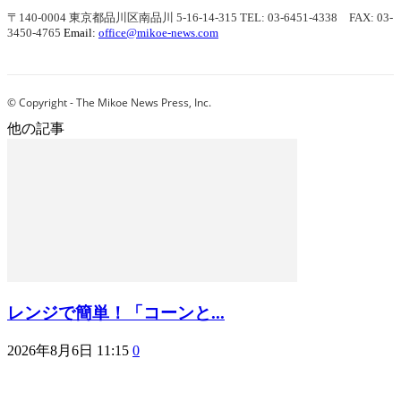
〒140-0004 東京都品川区南品川 5-16-14-315
TEL: 03-6451-4338 FAX: 03-
3450-4765
Email:
office@mikoe-news.com
© Copyright - The Mikoe News Press, Inc.
他の記事
レンジで簡単！「コーンと...
2026年8月6日 11:15
0